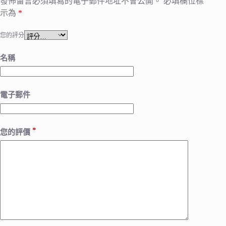
發佈留言必須填寫的電子郵件地址不會公開。
必填欄位標
示為
*
您的評分
名稱
電子郵件
*
您的評價