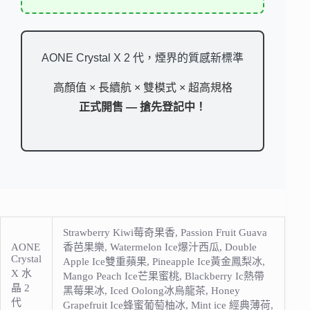
AONE Crystal X 2 代，煙界的質感新標準
高顏值 × 長續航 × 雙模式 × 超高規格
正式開售 — 搶先登記中！
Strawberry Kiwi莓奇果香, Passion Fruit Guava
AONE
香芭果樂, Watermelon Ice爆汁西瓜, Double
Crystal
Apple Ice雙重蘋果, Pineapple Ice黃金鳳梨冰,
X 水
Mango Peach Ice芒果蜜桃, Blackberry Ic熱帶
晶 2
黑莓果冰, Iced Oolong冰烏龍茶, Honey
代
Grapefruit Ice蜂蜜葡萄柚冰, Mint ice 經典薄荷,