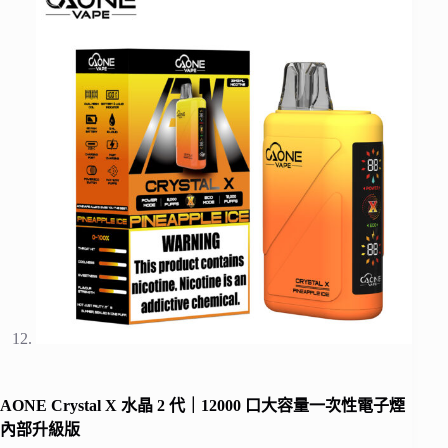
AONE Crystal X 水晶 2 代｜12000 口大容量一次性電子煙
內部升級版