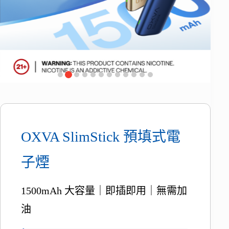
OXVA SlimStick 預填式電
子煙
1500mAh 大容量｜即插即用｜無需加
油