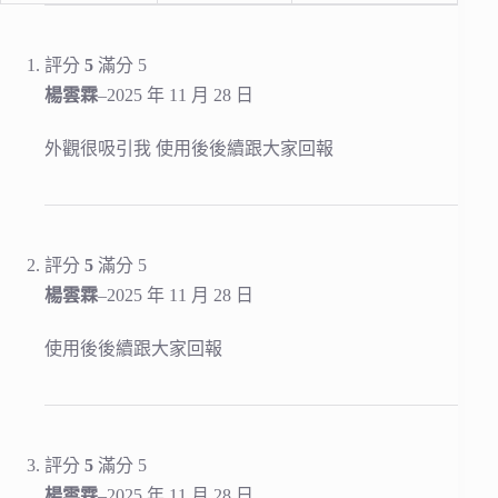
評分
5
滿分 5
楊雲霖
–
2025 年 11 月 28 日
外觀很吸引我 使用後後續跟大家回報
評分
5
滿分 5
楊雲霖
–
2025 年 11 月 28 日
使用後後續跟大家回報
評分
5
滿分 5
楊雲霖
–
2025 年 11 月 28 日