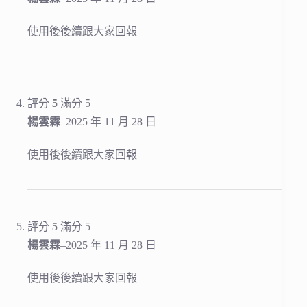
使用後後續跟大家回報
評分
5
滿分 5
楊雲霖
–
2025 年 11 月 28 日
使用後後續跟大家回報
評分
5
滿分 5
楊雲霖
–
2025 年 11 月 28 日
使用後後續跟大家回報