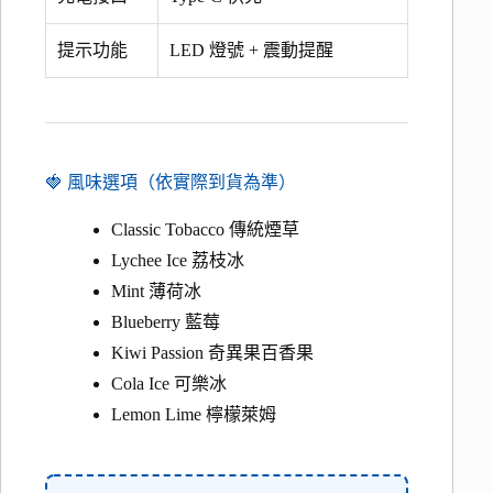
提示功能
LED 燈號 + 震動提醒
🍓 風味選項（依實際到貨為準）
Classic Tobacco 傳統煙草
Lychee Ice 荔枝冰
Mint 薄荷冰
Blueberry 藍莓
Kiwi Passion 奇異果百香果
Cola Ice 可樂冰
Lemon Lime 檸檬萊姆