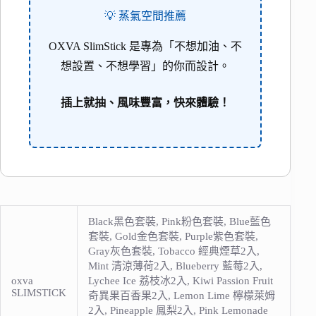
💡 蒸氣空間推薦
OXVA SlimStick 是專為「不想加油、不
想設置、不想學習」的你而設計。
插上就抽、風味豐富，快來體驗！
Black黑色套裝, Pink粉色套裝, Blue藍色
套裝, Gold金色套裝, Purple紫色套裝,
Gray灰色套裝, Tobacco 經典煙草2入,
Mint 清涼薄荷2入, Blueberry 藍莓2入,
oxva
Lychee Ice 荔枝冰2入, Kiwi Passion Fruit
SLIMSTICK
奇異果百香果2入, Lemon Lime 檸檬萊姆
2入, Pineapple 鳳梨2入, Pink Lemonade